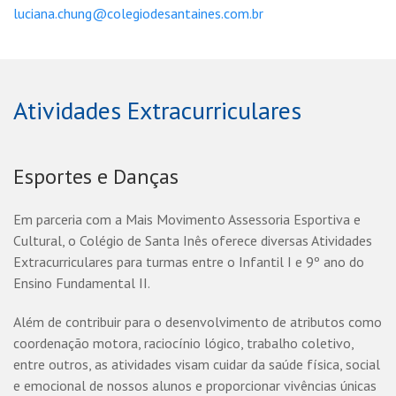
luciana.chung@colegiodesantaines.com.br
Atividades Extracurriculares
Esportes e Danças
Em parceria com a Mais Movimento Assessoria Esportiva e
Cultural, o Colégio de Santa Inês oferece diversas Atividades
Extracurriculares para turmas entre o Infantil I e 9º ano do
Ensino Fundamental II.
Além de contribuir para o desenvolvimento de atributos como
coordenação motora, raciocínio lógico, trabalho coletivo,
entre outros, as atividades visam cuidar da saúde física, social
e emocional de nossos alunos e proporcionar vivências únicas