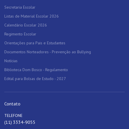
Secretaria Escolar
Listas de Material Escolar 2026
Calendário Escolar 2026
Regimento Escolar
Orientações para Pais e Estudantes
Documentos Norteadores - Prevenção ao Bullying
Notícias
Biblioteca Dom Bosco - Regulamento
Edital para Bolsas de Estudo - 2027
Contato
TELEFONE
(11) 3334-9055