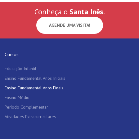
Conheça o
Santa Inês
.
AGENDE UMA VISITA!
Cursos
Educação Infantil
Ensino Fundamental Anos Iniciais
Ensino Fundamental Anos Finais
Ensino Médio
Período Complementar
Atividades Extracurriculares