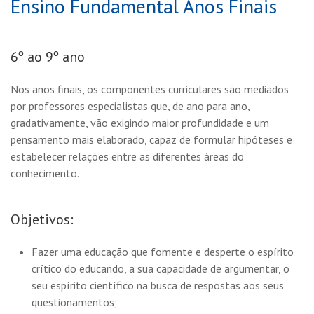
Ensino Fundamental Anos Finais
6º ao 9º ano
Nos anos finais, os componentes curriculares são mediados
por professores especialistas que, de ano para ano,
gradativamente, vão exigindo maior profundidade e um
pensamento mais elaborado, capaz de formular hipóteses e
estabelecer relações entre as diferentes áreas do
conhecimento.
Objetivos:
Fazer uma educação que fomente e desperte o espírito
crítico do educando, a sua capacidade de argumentar, o
seu espírito científico na busca de respostas aos seus
questionamentos;