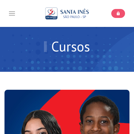
Cursos