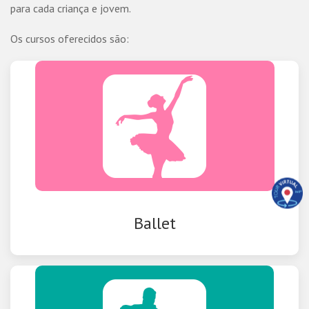
para cada criança e jovem.
Os cursos oferecidos são:
Ballet