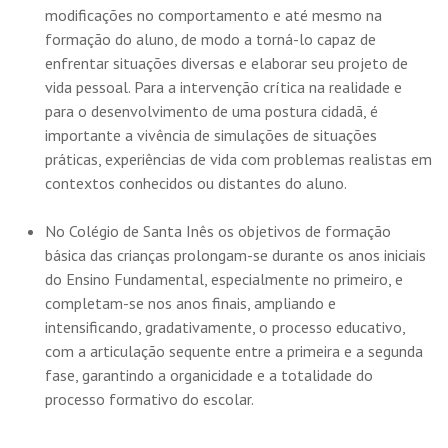
modificações no comportamento e até mesmo na
formação do aluno, de modo a torná-lo capaz de
enfrentar situações diversas e elaborar seu projeto de
vida pessoal. Para a intervenção crítica na realidade e
para o desenvolvimento de uma postura cidadã, é
importante a vivência de simulações de situações
práticas, experiências de vida com problemas realistas em
contextos conhecidos ou distantes do aluno.
No Colégio de Santa Inês os objetivos de formação
básica das crianças prolongam-se durante os anos iniciais
do Ensino Fundamental, especialmente no primeiro, e
completam-se nos anos finais, ampliando e
intensificando, gradativamente, o processo educativo,
com a articulação sequente entre a primeira e a segunda
fase, garantindo a organicidade e a totalidade do
processo formativo do escolar.