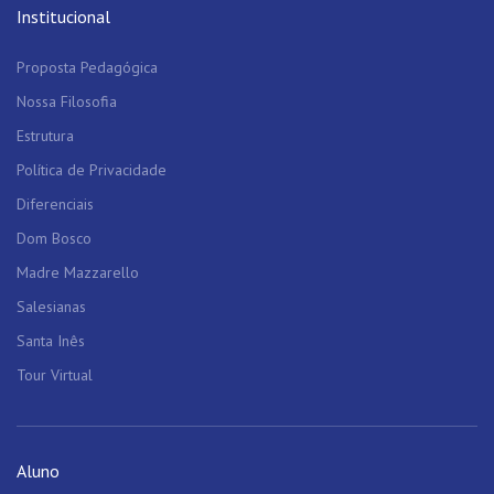
Institucional
Proposta Pedagógica
Nossa Filosofia
Estrutura
Política de Privacidade
Diferenciais
Dom Bosco
Madre Mazzarello
Salesianas
Santa Inês
Tour Virtual
Aluno