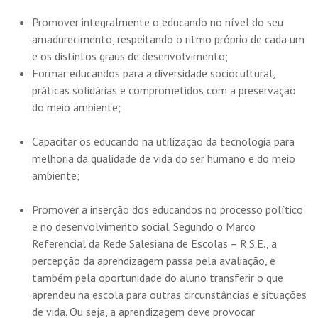
Promover integralmente o educando no nível do seu
amadurecimento, respeitando o ritmo próprio de cada um
e os distintos graus de desenvolvimento;
Formar educandos para a diversidade sociocultural,
práticas solidárias e comprometidos com a preservação
do meio ambiente;
Capacitar os educando na utilização da tecnologia para
melhoria da qualidade de vida do ser humano e do meio
ambiente;
Promover a inserção dos educandos no processo político
e no desenvolvimento social. Segundo o Marco
Referencial da Rede Salesiana de Escolas – R.S.E., a
percepção da aprendizagem passa pela avaliação, e
também pela oportunidade do aluno transferir o que
aprendeu na escola para outras circunstâncias e situações
de vida. Ou seja, a aprendizagem deve provocar