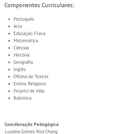
Componentes Curriculares:
Português
Arte
Educação Física
Matemática
Ciências
História
Geografia
Inglês
Oficina de Textos
Ensino Religioso
Projeto de Vida
Robótica
Coordenação Pedagógica
Luciana Gomes Roa Chung