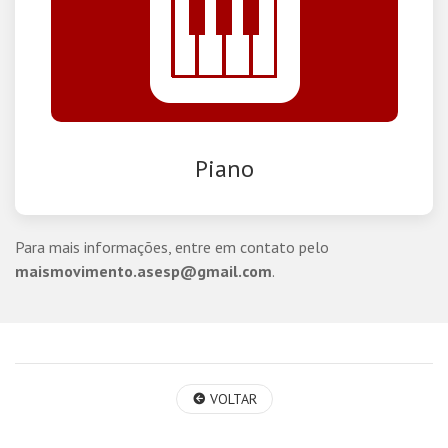
Piano
Para mais informações, entre em contato pelo
maismovimento.asesp@gmail.com
.
VOLTAR