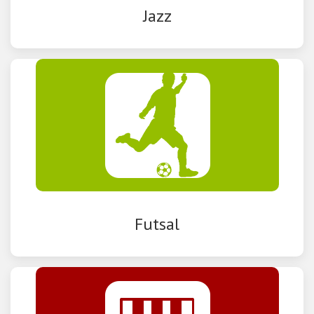
Jazz
Futsal