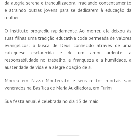
da alegria serena e tranquilizadora, irradiando contentamento
e atraindo outras jovens para se dedicarem à educação da
mulher.
O Instituto progrediu rapidamente. Ao morrer, ela deixou às
suas filhas uma tradição educativa toda permeada de valores
evangélicos: a busca de Deus conhecido através de uma
catequese esclarecida e de um amor ardente, a
responsabilidade no trabalho, a franqueza e a humildade, a
austeridade de vida e a alegre doação de si.
Morreu em Nizza Monferrato e seus restos mortais são
venerados na Basílica de Maria Auxiliadora, em Turim.
Sua festa anual é celebrada no dia 13 de maio.