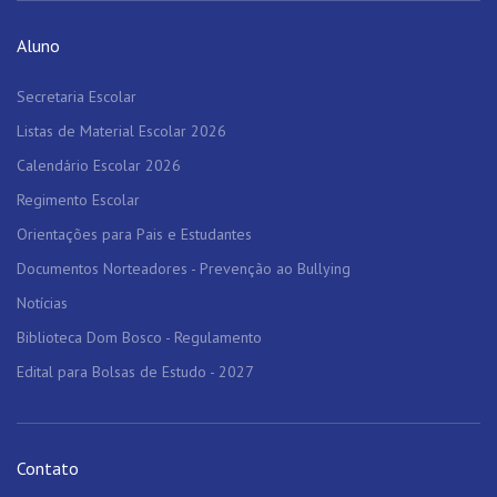
Aluno
Secretaria Escolar
Listas de Material Escolar 2026
Calendário Escolar 2026
Regimento Escolar
Orientações para Pais e Estudantes
Documentos Norteadores - Prevenção ao Bullying
Notícias
Biblioteca Dom Bosco - Regulamento
Edital para Bolsas de Estudo - 2027
Contato