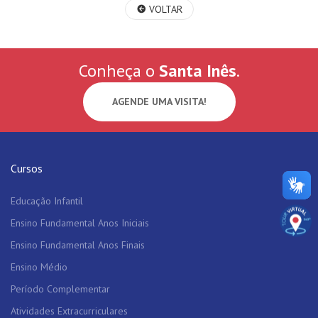
VOLTAR
Conheça o
Santa Inês
.
AGENDE UMA VISITA!
Cursos
Educação Infantil
Ensino Fundamental Anos Iniciais
Ensino Fundamental Anos Finais
Ensino Médio
Período Complementar
Atividades Extracurriculares