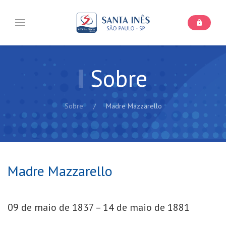
Sobre
Sobre
Madre Mazzarello
Madre Mazzarello
09 de maio de 1837 – 14 de maio de 1881