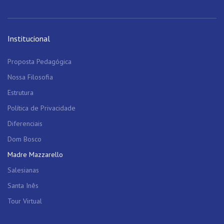
Institucional
Proposta Pedagógica
Nossa Filosofia
Estrutura
Política de Privacidade
Diferenciais
Dom Bosco
Madre Mazzarello
Salesianas
Santa Inês
Tour Virtual