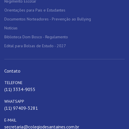
Regimento Escolar
Orientações para Pais e Estudantes
Documentos Norteadores - Prevenção ao Bullying
Notícias
Biblioteca Dom Bosco - Regulamento
Edital para Bolsas de Estudo - 2027
Contato
TELEFONE
(11) 3334-9055
WHATSAPP
(11) 97409-3281
E-MAIL
secretaria@colegiodesantaines.com.br