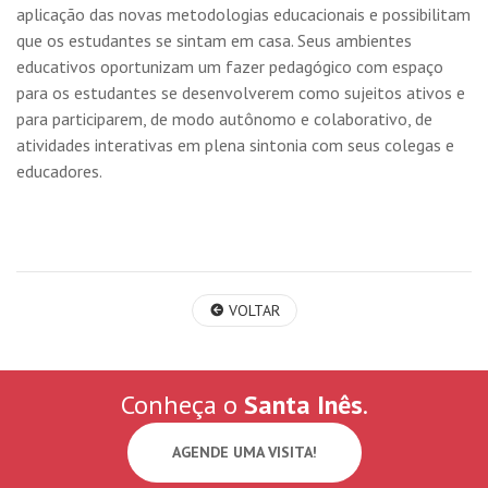
aplicação das novas metodologias educacionais e possibilitam
que os estudantes se sintam em casa. Seus ambientes
educativos oportunizam um fazer pedagógico com espaço
para os estudantes se desenvolverem como sujeitos ativos e
para participarem, de modo autônomo e colaborativo, de
atividades interativas em plena sintonia com seus colegas e
educadores.
VOLTAR
Conheça o
Santa Inês
.
AGENDE UMA VISITA!