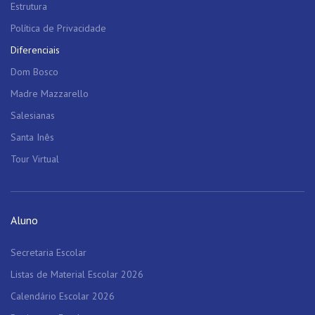
Estrutura
Política de Privacidade
Diferenciais
Dom Bosco
Madre Mazzarello
Salesianas
Santa Inês
Tour Virtual
Aluno
Secretaria Escolar
Listas de Material Escolar 2026
Calendário Escolar 2026