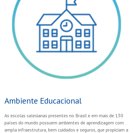
Ambiente Educacional
As escolas salesianas presentes no Brasil e em mais de 130
países do mundo possuem ambientes de aprendizagem com
ampla infraestrutura, bem cuidados e seguros, que propiciam a