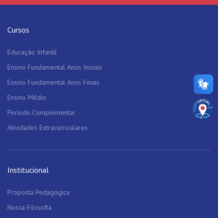
Cursos
Educação Infantil
Ensino Fundamental Anos Iniciais
Ensino Fundamental Anos Finais
Ensino Médio
Período Complementar
Atividades Extracurriculares
Institucional
Proposta Pedagógica
Nossa Filosofia