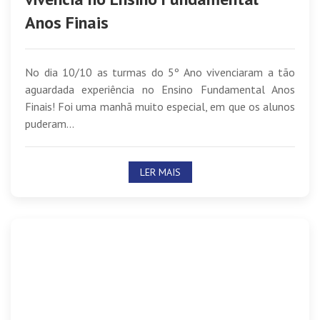
Anos Finais
No dia 10/10 as turmas do 5º Ano vivenciaram a tão
aguardada experiência no Ensino Fundamental Anos
Finais! Foi uma manhã muito especial, em que os alunos
puderam...
LER MAIS