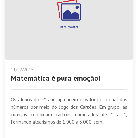
11/02/2015
Matemática é pura emoção!
Os alunos do 4º ano aprendem o valor posicional dos
números por meio do Jogo dos Cartões. Em grupo, as
crianças combinam cartões numerados de 1 a 4,
formando algarismos de 1.000 a 5.000, sem...