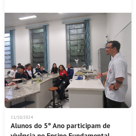
11/10/2024
Alunos do 5º Ano participam de
vivência no Ensino Fundamental