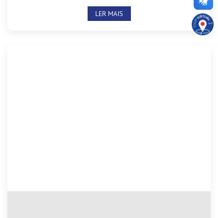
LER MAIS