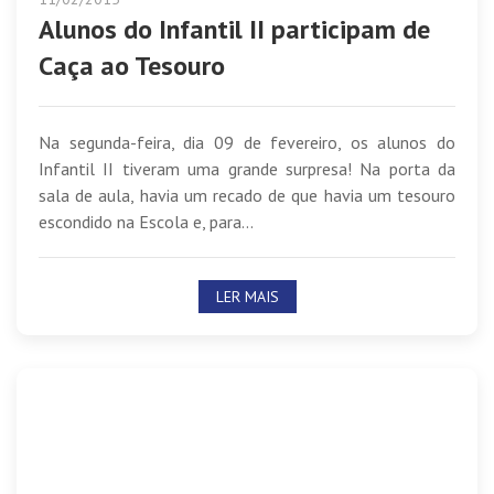
Alunos do Infantil II participam de
Caça ao Tesouro
Na segunda-feira, dia 09 de fevereiro, os alunos do
Infantil II tiveram uma grande surpresa! Na porta da
sala de aula, havia um recado de que havia um tesouro
escondido na Escola e, para...
LER MAIS