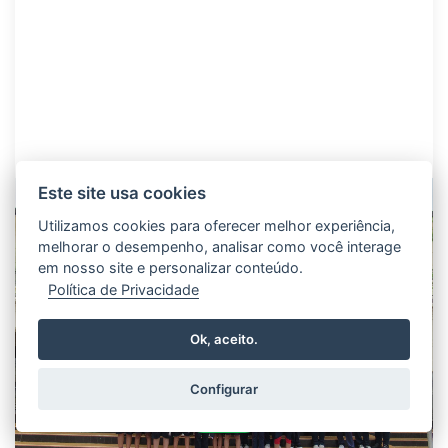
Este site usa cookies
Utilizamos cookies para oferecer melhor experiência,
melhorar o desempenho, analisar como você interage
em nosso site e personalizar conteúdo.
Política de Privacidade
Ok, aceito.
Configurar