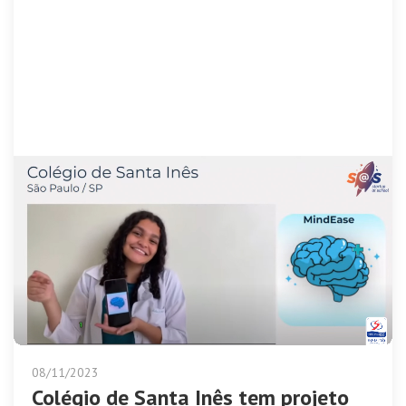
08/11/2023
Colégio de Santa Inês tem projeto