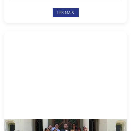
LER MAIS