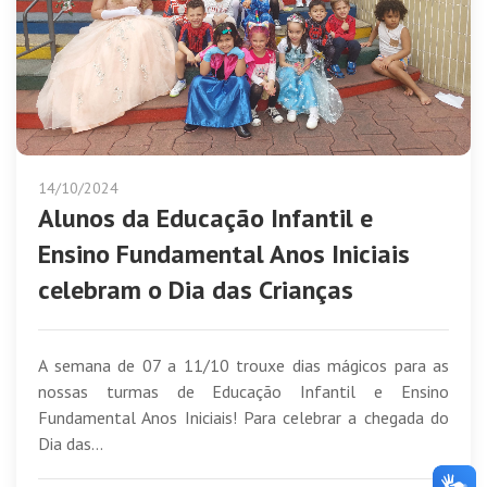
14/10/2024
Alunos da Educação Infantil e
Ensino Fundamental Anos Iniciais
celebram o Dia das Crianças
A semana de 07 a 11/10 trouxe dias mágicos para as
nossas turmas de Educação Infantil e Ensino
Fundamental Anos Iniciais! Para celebrar a chegada do
Dia das...