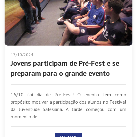
17/10/2024
Jovens participam de Pré-Fest e se
preparam para o grande evento
16/10 foi dia de Pré-Fest! O evento tem como
propósito motivar a participação dos alunos no Festival
da Juventude Salesiana. A tarde começou com um
momento de...