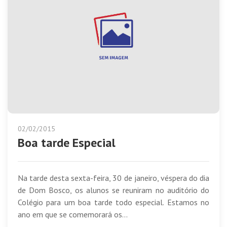
02/02/2015
Boa tarde Especial
Na tarde desta sexta-feira, 30 de janeiro, véspera do dia
de Dom Bosco, os alunos se reuniram no auditório do
Colégio para um boa tarde todo especial. Estamos no
ano em que se comemorará os...