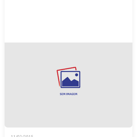
11/02/2015