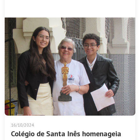
16/10/2024
Colégio de Santa Inês homenageia