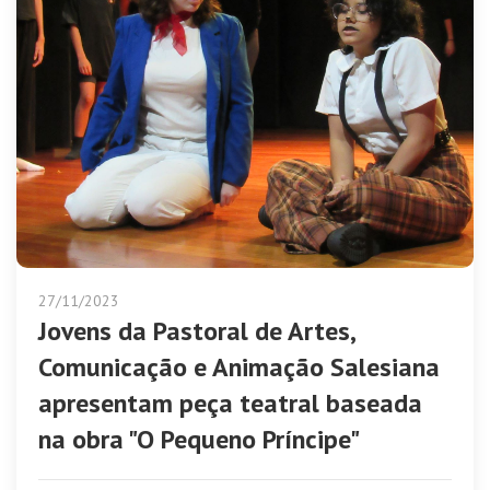
27/11/2023
Jovens da Pastoral de Artes,
Comunicação e Animação Salesiana
apresentam peça teatral baseada
na obra "O Pequeno Príncipe"