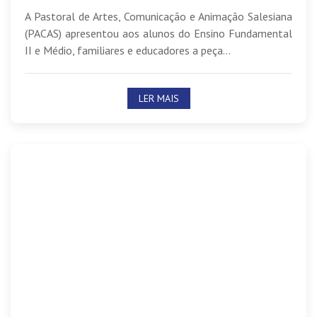
A Pastoral de Artes, Comunicação e Animação Salesiana
(PACAS) apresentou aos alunos do Ensino Fundamental
II e Médio, familiares e educadores a peça...
LER MAIS