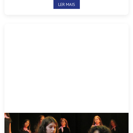
LER MAIS