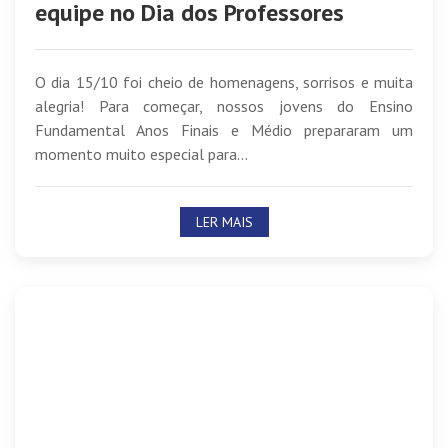
equipe no Dia dos Professores
O dia 15/10 foi cheio de homenagens, sorrisos e muita
alegria! Para começar, nossos jovens do Ensino
Fundamental Anos Finais e Médio prepararam um
momento muito especial para...
LER MAIS