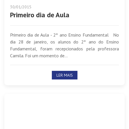
30/01/2015
Primeiro dia de Aula
Primeiro dia de Aula - 2º ano Ensino Fundamental No
dia 28 de janeiro, os alunos do 2º ano do Ensino
Fundamental, foram recepcionados pela professora
Camila. Foi um momento de...
LER MAIS