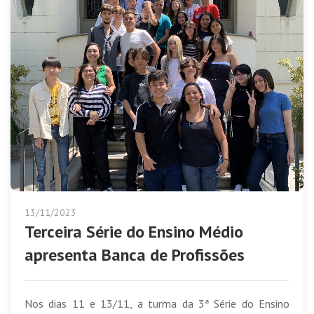
13/11/2023
Terceira Série do Ensino Médio
apresenta Banca de Profissões
Nos dias 11 e 13/11, a turma da 3ª Série do Ensino