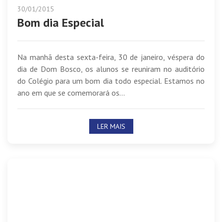
30/01/2015
Bom dia Especial
Na manhã desta sexta-feira, 30 de janeiro, véspera do
dia de Dom Bosco, os alunos se reuniram no auditório
do Colégio para um bom dia todo especial. Estamos no
ano em que se comemorará os...
LER MAIS