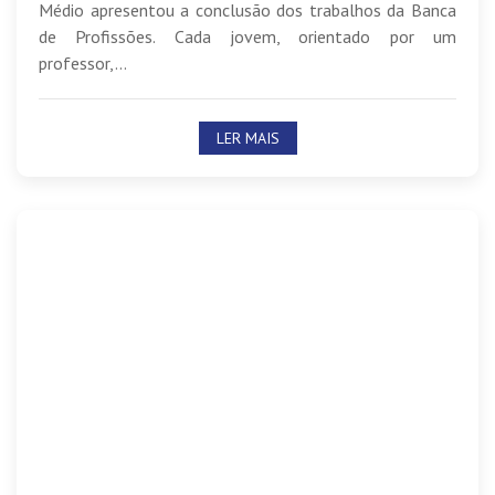
Médio apresentou a conclusão dos trabalhos da Banca
de Profissões. Cada jovem, orientado por um
professor,...
LER MAIS