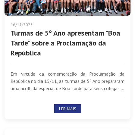
16/11/2023
Turmas de 5º Ano apresentam "Boa
Tarde" sobre a Proclamação da
República
Em virtude da comemoração da Proclamação da
República no dia 15/11, as turmas de 5º Ano prepararam
uma acolhida especial de Boa Tarde para seus colegas....
LER MAIS